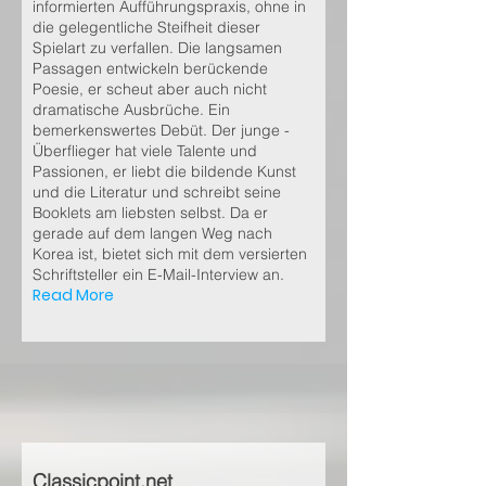
informierten Aufführungspraxis, ohne in
die gelegentliche Steifheit dieser
Spielart zu verfallen. Die langsamen
Passagen entwickeln berückende
Poesie, er scheut aber auch nicht
dramatische Ausbrüche. Ein
bemerkenswertes Debüt. Der junge ­
Überflieger hat viele Talente und
Passionen, er liebt die bildende Kunst
und die Literatur und schreibt seine
Booklets am liebsten selbst. Da er
gerade auf dem langen Weg nach
Korea ist, bietet sich mit dem versierten
Schriftsteller ein E-Mail-Interview an.
Read More
Classicpoint.net